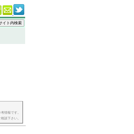
参考情報です。
ご相談下さい。