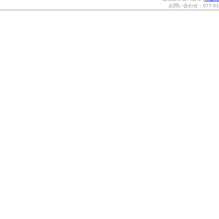
お問い合わせ：077-514