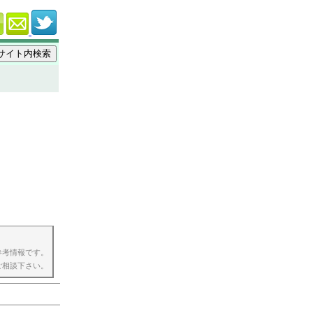
参考情報です。
ご相談下さい。