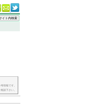
参考情報です。
ご相談下さい。