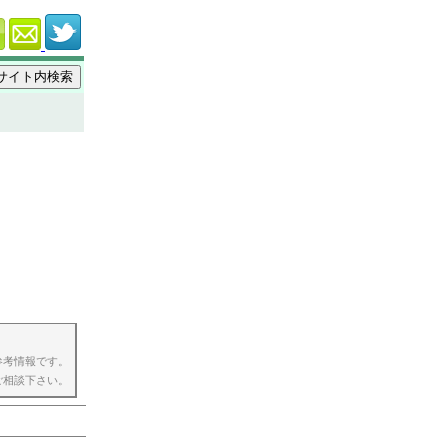
参考情報です。
ご相談下さい。