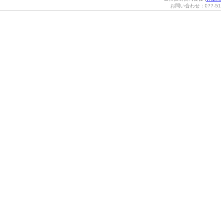
お問い合わせ：077-514