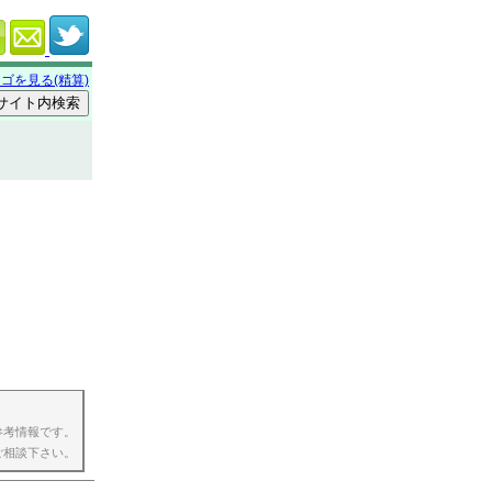
ゴを見る(精算)
参考情報です。
ご相談下さい。