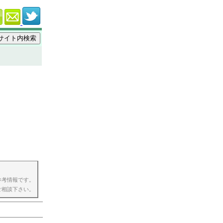
参考情報です。
ご相談下さい。