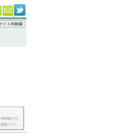
参考情報です。
ご相談下さい。