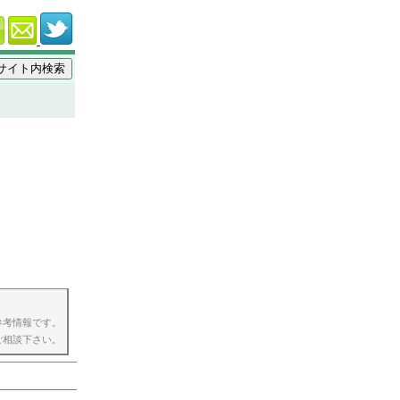
参考情報です。
ご相談下さい。