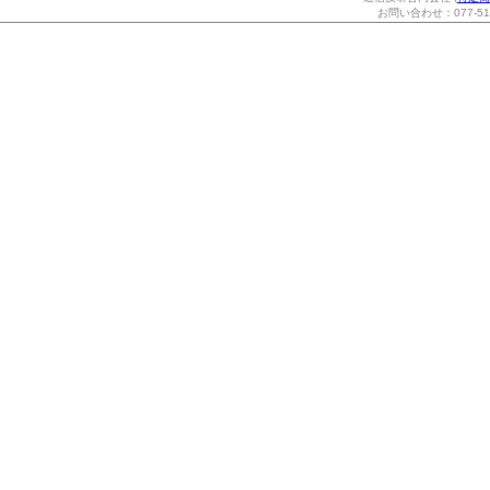
お問い合わせ：077-514