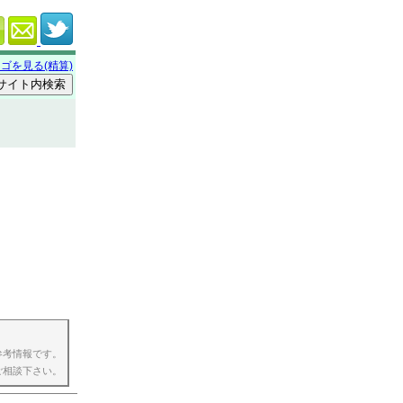
ゴを見る(精算)
参考情報です。
ご相談下さい。