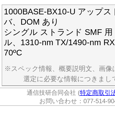
1000BASE-BX10-U 
バ、DOM あり
シングル ストランド SMF 用 10
ル、1310-nm TX/1490-n
70ºC
※スペック情報、概要説明文、画像
選定に必要な情報につきまし
通信技研合同会社 (
特定商取引
お問い合わせ：077-514-904