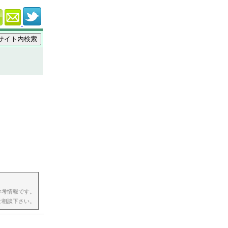
参考情報です。
ご相談下さい。