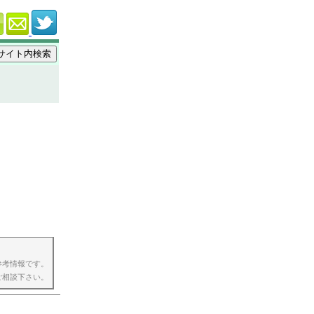
参考情報です。
ご相談下さい。