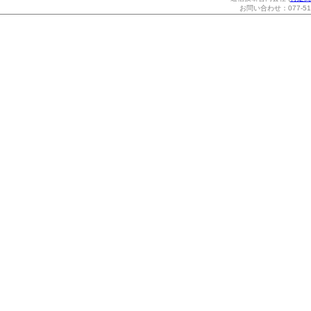
お問い合わせ：077-514