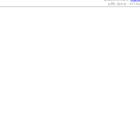
お問い合わせ：077-514