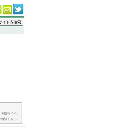
参考情報です。
ご相談下さい。