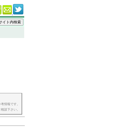
参考情報です。
ご相談下さい。