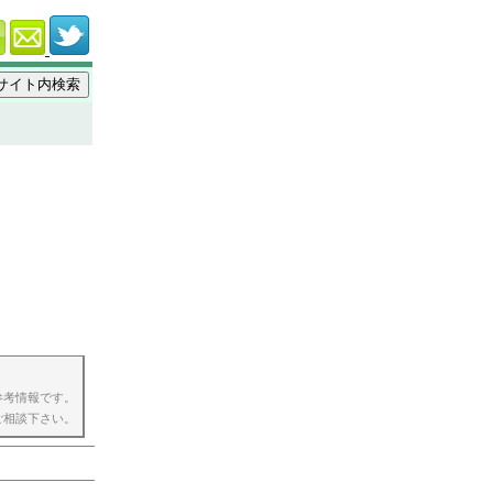
参考情報です。
ご相談下さい。