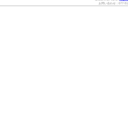
お問い合わせ：077-514