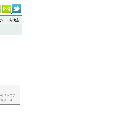
参考情報です。
ご相談下さい。