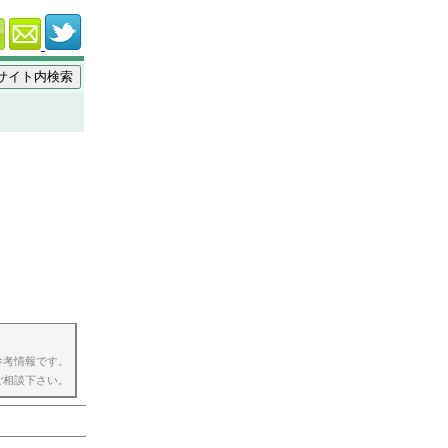
参考情報です。
ご相談下さい。