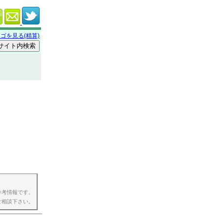
ゴを見る(精算)
参考情報です。
ご相談下さい。