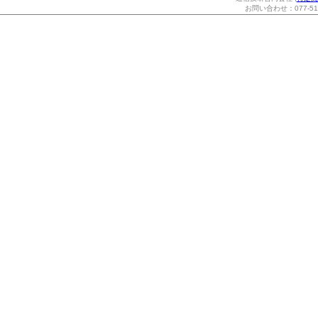
お問い合わせ：077-514