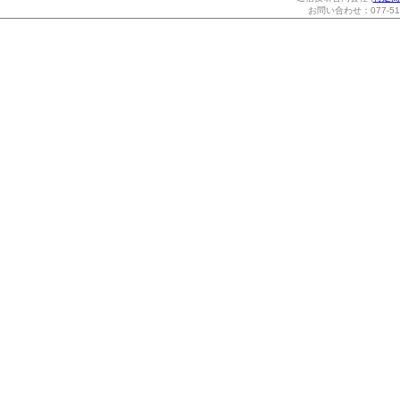
お問い合わせ：077-514